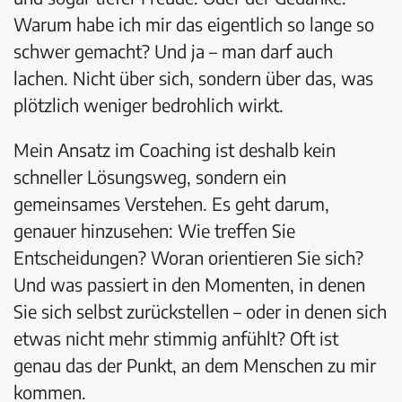
Warum habe ich mir das eigentlich so lange so
schwer gemacht? Und ja – man darf auch
lachen. Nicht über sich, sondern über das, was
plötzlich weniger bedrohlich wirkt.
Mein Ansatz im Coaching ist deshalb kein
schneller Lösungsweg, sondern ein
gemeinsames Verstehen. Es geht darum,
genauer hinzusehen: Wie treffen Sie
Entscheidungen? Woran orientieren Sie sich?
Und was passiert in den Momenten, in denen
Sie sich selbst zurückstellen – oder in denen sich
etwas nicht mehr stimmig anfühlt? Oft ist
genau das der Punkt, an dem Menschen zu mir
kommen.