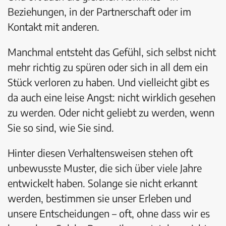
Beziehungen, in der Partnerschaft oder im
Kontakt mit anderen.
Manchmal entsteht das Gefühl, sich selbst nicht
mehr richtig zu spüren oder sich in all dem ein
Stück verloren zu haben. Und vielleicht gibt es
da auch eine leise Angst: nicht wirklich gesehen
zu werden. Oder nicht geliebt zu werden, wenn
Sie so sind, wie Sie sind.
Hinter diesen Verhaltensweisen stehen oft
unbewusste Muster, die sich über viele Jahre
entwickelt haben. Solange sie nicht erkannt
werden, bestimmen sie unser Erleben und
unsere Entscheidungen – oft, ohne dass wir es