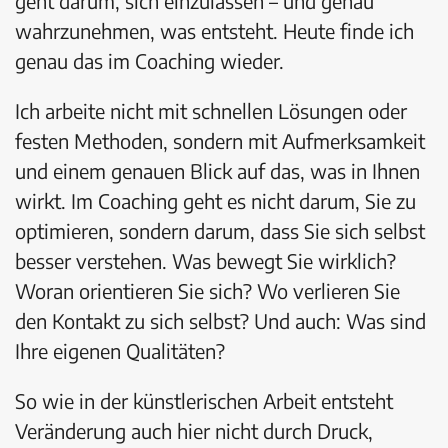
geht darum, sich einzulassen – und genau
wahrzunehmen, was entsteht. Heute finde ich
genau das im Coaching wieder.
Ich arbeite nicht mit schnellen Lösungen oder
festen Methoden, sondern mit Aufmerksamkeit
und einem genauen Blick auf das, was in Ihnen
wirkt. Im Coaching geht es nicht darum, Sie zu
optimieren, sondern darum, dass Sie sich selbst
besser verstehen. Was bewegt Sie wirklich?
Woran orientieren Sie sich? Wo verlieren Sie
den Kontakt zu sich selbst? Und auch: Was sind
Ihre eigenen Qualitäten?
So wie in der künstlerischen Arbeit entsteht
Veränderung auch hier nicht durch Druck,