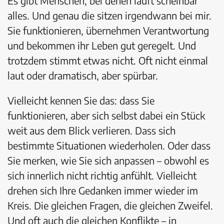
Es gibt Menschen, bei denen läuft scheinbar
alles. Und genau die sitzen irgendwann bei mir.
Sie funktionieren, übernehmen Verantwortung
und bekommen ihr Leben gut geregelt. Und
trotzdem stimmt etwas nicht. Oft nicht einmal
laut oder dramatisch, aber spürbar.
Vielleicht kennen Sie das: dass Sie
funktionieren, aber sich selbst dabei ein Stück
weit aus dem Blick verlieren. Dass sich
bestimmte Situationen wiederholen. Oder dass
Sie merken, wie Sie sich anpassen – obwohl es
sich innerlich nicht richtig anfühlt. Vielleicht
drehen sich Ihre Gedanken immer wieder im
Kreis. Die gleichen Fragen, die gleichen Zweifel.
Und oft auch die gleichen Konflikte – in