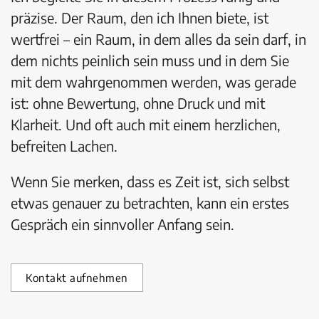
präzise. Der Raum, den ich Ihnen biete, ist
wertfrei – ein Raum, in dem alles da sein darf, in
dem nichts peinlich sein muss und in dem Sie
mit dem wahrgenommen werden, was gerade
ist: ohne Bewertung, ohne Druck und mit
Klarheit. Und oft auch mit einem herzlichen,
befreiten Lachen.
Wenn Sie merken, dass es Zeit ist, sich selbst
etwas genauer zu betrachten, kann ein erstes
Gespräch ein sinnvoller Anfang sein.
Kontakt aufnehmen