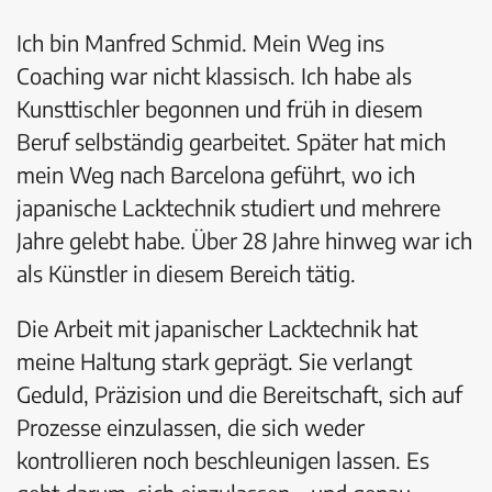
Ich bin Manfred Schmid. Mein Weg ins
Coaching war nicht klassisch. Ich habe als
Kunsttischler begonnen und früh in diesem
Beruf selbständig gearbeitet. Später hat mich
mein Weg nach Barcelona geführt, wo ich
japanische Lacktechnik studiert und mehrere
Jahre gelebt habe. Über 28 Jahre hinweg war ich
als Künstler in diesem Bereich tätig.
Die Arbeit mit japanischer Lacktechnik hat
meine Haltung stark geprägt. Sie verlangt
Geduld, Präzision und die Bereitschaft, sich auf
Prozesse einzulassen, die sich weder
kontrollieren noch beschleunigen lassen. Es