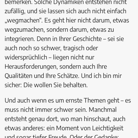
bemerken. Solche Dynamiken entstehen nicht
zufällig, und sie lassen sich auch nicht einfach
„wegmachen“. Es geht hier nicht darum, etwas
wegzumachen, sondern darum, etwas zu
integrieren. Denn in Ihrer Geschichte – sei sie
auch noch so schwer, tragisch oder
widersprüchlich – liegen nicht nur
Herausforderungen, sondern auch Ihre
Qualitäten und Ihre Schätze. Und ich bin mir
sicher: Die wollen Sie behalten.
Und auch wenn es um ernste Themen geht – es
muss nicht immer schwer sein. Manchmal
entsteht genau dort, wo man hinschaut, auch
etwas anderes: ein Moment von Leichtigkeit
und sogar tiefer Freude. Oder der Gedanke: