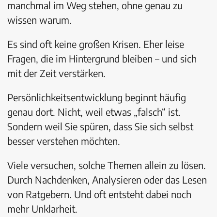
manchmal im Weg stehen, ohne genau zu
wissen warum.
Es sind oft keine großen Krisen. Eher leise
Fragen, die im Hintergrund bleiben – und sich
mit der Zeit verstärken.
Persönlichkeitsentwicklung beginnt häufig
genau dort. Nicht, weil etwas „falsch“ ist.
Sondern weil Sie spüren, dass Sie sich selbst
besser verstehen möchten.
Viele versuchen, solche Themen allein zu lösen.
Durch Nachdenken, Analysieren oder das Lesen
von Ratgebern. Und oft entsteht dabei noch
mehr Unklarheit.