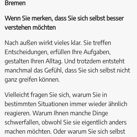
Bremen
Wenn Sie merken, dass Sie sich selbst besser
verstehen möchten
Nach außen wirkt vieles klar. Sie treffen
Entscheidungen, erfüllen Ihre Aufgaben,
gestalten Ihren Alltag. Und trotzdem entsteht
manchmal das Gefühl, dass Sie sich selbst nicht
ganz greifen können.
Vielleicht fragen Sie sich, warum Sie in
bestimmten Situationen immer wieder ähnlich
reagieren. Warum Ihnen manche Dinge
schwerfallen, obwohl Sie sie eigentlich anders
machen möchten. Oder warum Sie sich selbst