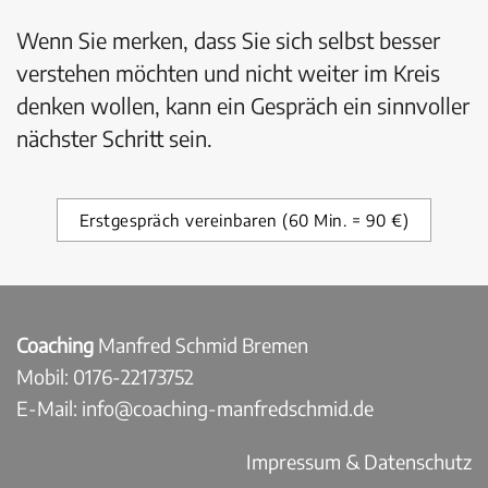
Wenn Sie merken, dass Sie sich selbst besser
verstehen möchten und nicht weiter im Kreis
denken wollen, kann ein Gespräch ein sinnvoller
nächster Schritt sein.
Erstgespräch vereinbaren (60 Min. = 90 €)
Coaching
Manfred Schmid Bremen
Mobil: 0176-22173752
E-Mail: info@coaching-manfredschmid.de
Impressum & Datenschutz