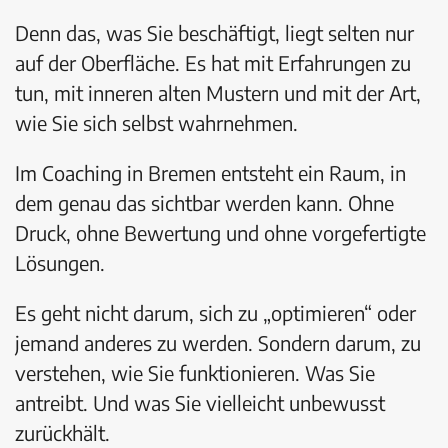
Denn das, was Sie beschäftigt, liegt selten nur
auf der Oberfläche. Es hat mit Erfahrungen zu
tun, mit inneren alten Mustern und mit der Art,
wie Sie sich selbst wahrnehmen.
Im Coaching in Bremen entsteht ein Raum, in
dem genau das sichtbar werden kann. Ohne
Druck, ohne Bewertung und ohne vorgefertigte
Lösungen.
Es geht nicht darum, sich zu „optimieren“ oder
jemand anderes zu werden. Sondern darum, zu
verstehen, wie Sie funktionieren. Was Sie
antreibt. Und was Sie vielleicht unbewusst
zurückhält.