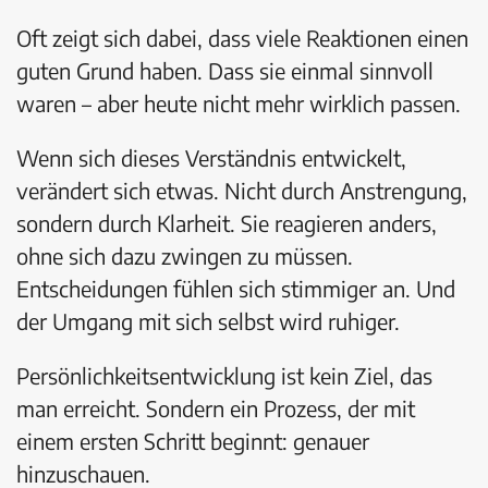
Oft zeigt sich dabei, dass viele Reaktionen einen
guten Grund haben. Dass sie einmal sinnvoll
waren – aber heute nicht mehr wirklich passen.
Wenn sich dieses Verständnis entwickelt,
verändert sich etwas. Nicht durch Anstrengung,
sondern durch Klarheit. Sie reagieren anders,
ohne sich dazu zwingen zu müssen.
Entscheidungen fühlen sich stimmiger an. Und
der Umgang mit sich selbst wird ruhiger.
Persönlichkeitsentwicklung ist kein Ziel, das
man erreicht. Sondern ein Prozess, der mit
einem ersten Schritt beginnt: genauer
hinzuschauen.